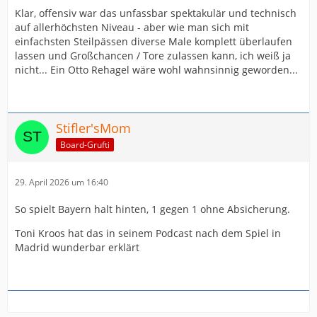
Klar, offensiv war das unfassbar spektakulär und technisch
auf allerhöchsten Niveau - aber wie man sich mit
einfachsten Steilpässen diverse Male komplett überlaufen
lassen und Großchancen / Tore zulassen kann, ich weiß ja
nicht... Ein Otto Rehagel wäre wohl wahnsinnig geworden...
Stifler'sMom
Board-Grufti
29. April 2026 um 16:40
So spielt Bayern halt hinten, 1 gegen 1 ohne Absicherung.
Toni Kroos hat das in seinem Podcast nach dem Spiel in
Madrid wunderbar erklärt