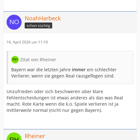
NoahHarbeck
schon süchtig
16. April 2026 um 11:10
Zitat von Rheiner
Bayern war die letzten Jahre
immer
ein schlechter
Verlierer, wenn sie gegen Real rausgeflogen sind.
Unzufrieden oder sich beschweren über klare
Fehlentscheidungen ist etwas anderes als das was Real
macht. Rote Karte wenn die k.o. Spiele verlieren ist ja
mittlerweile normal (nicht nur gegen Bayern).
Rheiner