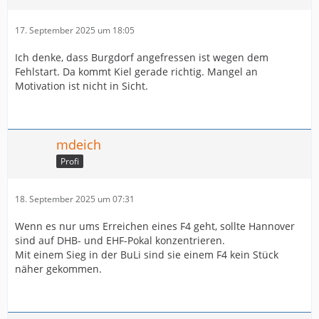
17. September 2025 um 18:05
Ich denke, dass Burgdorf angefressen ist wegen dem
Fehlstart. Da kommt Kiel gerade richtig. Mangel an
Motivation ist nicht in Sicht.
mdeich
Profi
18. September 2025 um 07:31
Wenn es nur ums Erreichen eines F4 geht, sollte Hannover
sind auf DHB- und EHF-Pokal konzentrieren.
Mit einem Sieg in der BuLi sind sie einem F4 kein Stück
näher gekommen.