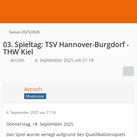
Saison 2025/2026
03. Spieltag: TSV Hannover-Burgdorf -
THW Kiel
Arcosh
4. September 2025 um 21:18
Arcosh
Moderator
4. September 2025 um 21:18
Donnerstag, 18. September 2025
Das Spiel wurde verlegt aufgrund des Qualifikationsspiels