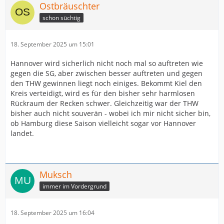
Ostbräuschter
schon süchtig
18. September 2025 um 15:01
Hannover wird sicherlich nicht noch mal so auftreten wie
gegen die SG, aber zwischen besser auftreten und gegen
den THW gewinnen liegt noch einiges. Bekommt Kiel den
Kreis verteidigt, wird es für den bisher sehr harmlosen
Rückraum der Recken schwer. Gleichzeitig war der THW
bisher auch nicht souverän - wobei ich mir nicht sicher bin,
ob Hamburg diese Saison vielleicht sogar vor Hannover
landet.
Muksch
immer im Vordergrund
18. September 2025 um 16:04