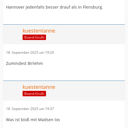
Hannover jedenfalls besser drauf als in Flensburg.
kuestentanne
Board-Grufti
18. September 2025 um 19:29
Zumindest Birlehm
kuestentanne
Board-Grufti
18. September 2025 um 19:37
Was ist bloß mit Madsen los