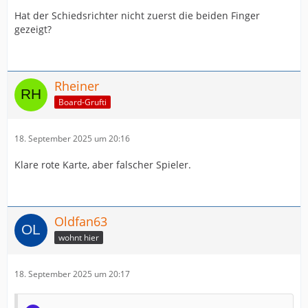
Hat der Schiedsrichter nicht zuerst die beiden Finger
gezeigt?
Rheiner
Board-Grufti
18. September 2025 um 20:16
Klare rote Karte, aber falscher Spieler.
Oldfan63
wohnt hier
18. September 2025 um 20:17