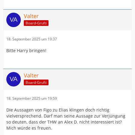
Valter
Board-Grufti
18. September 2025 um 19:37
Bitte Harry bringen!
Valter
Board-Grufti
18. September 2025 um 19:59
Die Aussagen von Figo zu Elias klingen doch richtig
vielversprechend. Darf man seine Aussage zur Verjüngung
so deuten, dass der THW an Alex D. nicht interessiert ist?
Mich würde es freuen.