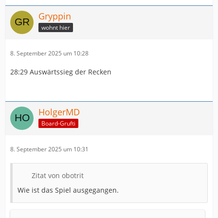
Gryppin
wohnt hier
8. September 2025 um 10:28
28:29 Auswärtssieg der Recken
HolgerMD
Board-Grufti
8. September 2025 um 10:31
Zitat von obotrit
Wie ist das Spiel ausgegangen.