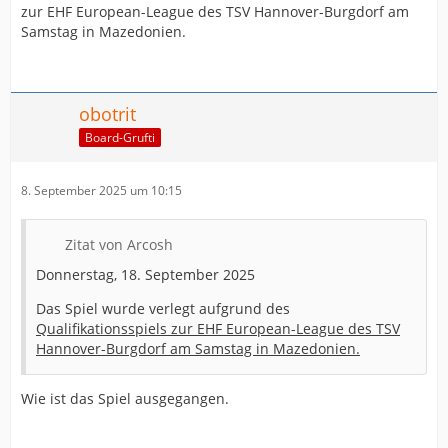
zur EHF European-League des TSV Hannover-Burgdorf am
Samstag in Mazedonien.
obotrit
Board-Grufti
8. September 2025 um 10:15
Zitat von Arcosh
Donnerstag, 18. September 2025
Das Spiel wurde verlegt aufgrund des
Qualifikationsspiels zur EHF European-League des TSV
Hannover-Burgdorf am Samstag in Mazedonien.
Wie ist das Spiel ausgegangen.