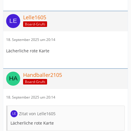
Lelle1605
Board-Grufti
18. September 2025 um 20:14
Lächerliche rote Karte
Handballer2105
Board-Grufti
18. September 2025 um 20:14
Zitat von Lelle1605
Lächerliche rote Karte