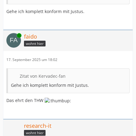
Gehe ich komplett konform mit Justus.
Online
faido
wohnt hier
17. September 2025 um 18:02
Zitat von Kervadec-fan
Gehe ich komplett konform mit Justus.
Das ehrt den THW
research-it
wohnt hier