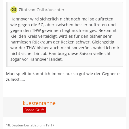
Zitat von Ostbräuschter
Hannover wird sicherlich nicht noch mal so auftreten
wie gegen die SG, aber zwischen besser auftreten und
gegen den THW gewinnen liegt noch einiges. Bekommt
Kiel den Kreis verteidigt, wird es für den bisher sehr
harmlosen Rückraum der Recken schwer. Gleichzeitig
war der THW bisher auch nicht souverän - wobei ich mir
nicht sicher bin, ob Hamburg diese Saison vielleicht
sogar vor Hannover landet.
Man spielt bekanntlich immer nur so gut wie der Gegner es
zulässt…..
kuestentanne
Board-Grufti
18. September 2025 um 19:17