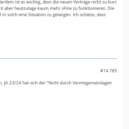
rdem ist es wichtig, dass die neuen Verträge nicht zu kurz
nt aber heutzutage kaum mehr ohne zu funktionieren. Die
in solch eine Situation zu gelangen. Ich schätze, dass
#14.785
en, JA 23/24 hat sich der "Nicht durch Vermögenseinlagen