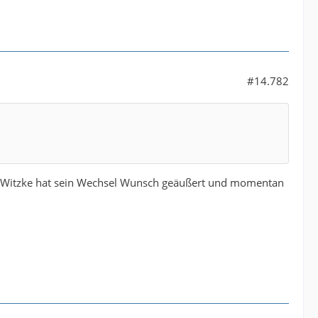
#14.782
. Witzke hat sein Wechsel Wunsch geäußert und momentan