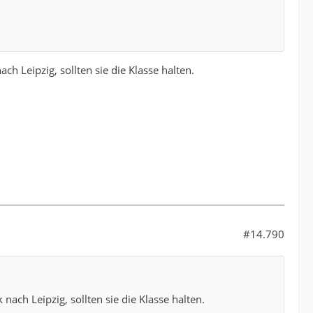
 Leipzig, sollten sie die Klasse halten.
#14.790
ach Leipzig, sollten sie die Klasse halten.