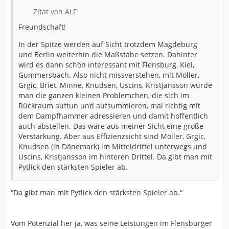
Zitat von ALF
Freundschaft!
In der Spitze werden auf Sicht trotzdem Magdeburg
und Berlin weiterhin die Maßstäbe setzen. Dahinter
wird es dann schön interessant mit Flensburg, Kiel,
Gummersbach. Also nicht missverstehen, mit Möller,
Grgic, Briet, Minne, Knudsen, Uscins, Kristjansson würde
man die ganzen kleinen Problemchen, die sich im
Rückraum auftun und aufsummieren, mal richtig mit
dem Dampfhammer adressieren und damit hoffentlich
auch abstellen. Das wäre aus meiner Sicht eine große
Verstärkung. Aber aus Effizienzsicht sind Möller, Grgic,
Knudsen (in Dänemark) im Mitteldrittel unterwegs und
Uscins, Kristjansson im hinteren Drittel. Da gibt man mit
Pytlick den stärksten Spieler ab.
“Da gibt man mit Pytlick den stärksten Spieler ab.“
Vom Potenzial her ja, was seine Leistungen im Flensburger