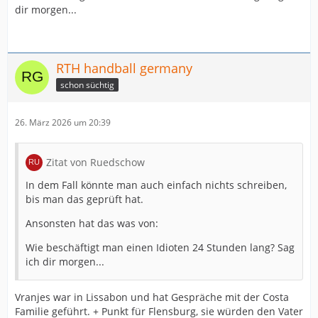
dir morgen...
RTH handball germany
schon süchtig
26. März 2026 um 20:39
Zitat von Ruedschow
In dem Fall könnte man auch einfach nichts schreiben,
bis man das geprüft hat.
Ansonsten hat das was von:
Wie beschäftigt man einen Idioten 24 Stunden lang? Sag
ich dir morgen...
Vranjes war in Lissabon und hat Gespräche mit der Costa
Familie geführt. + Punkt für Flensburg, sie würden den Vater