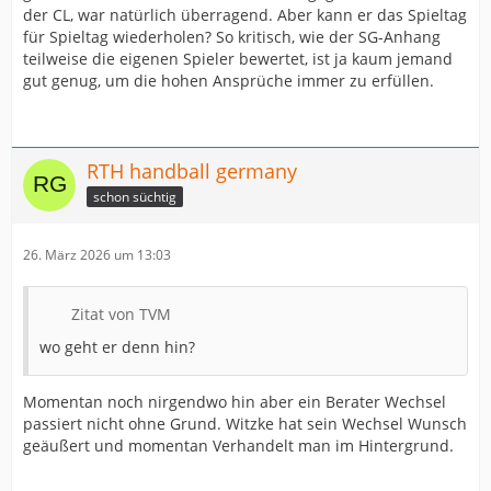
der CL, war natürlich überragend. Aber kann er das Spieltag
für Spieltag wiederholen? So kritisch, wie der SG-Anhang
teilweise die eigenen Spieler bewertet, ist ja kaum jemand
gut genug, um die hohen Ansprüche immer zu erfüllen.
RTH handball germany
schon süchtig
26. März 2026 um 13:03
Zitat von TVM
wo geht er denn hin?
Momentan noch nirgendwo hin aber ein Berater Wechsel
passiert nicht ohne Grund. Witzke hat sein Wechsel Wunsch
geäußert und momentan Verhandelt man im Hintergrund.