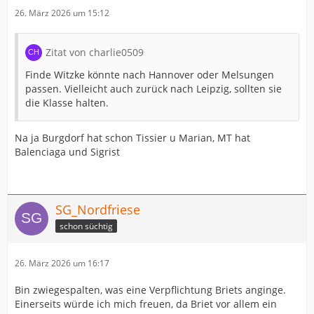
26. März 2026 um 15:12
Zitat von charlie0509
Finde Witzke könnte nach Hannover oder Melsungen
passen. Vielleicht auch zurück nach Leipzig, sollten sie
die Klasse halten.
Na ja Burgdorf hat schon Tissier u Marian, MT hat
Balenciaga und Sigrist
SG_Nordfriese
schon süchtig
26. März 2026 um 16:17
Bin zwiegespalten, was eine Verpflichtung Briets anginge.
Einerseits würde ich mich freuen, da Briet vor allem ein