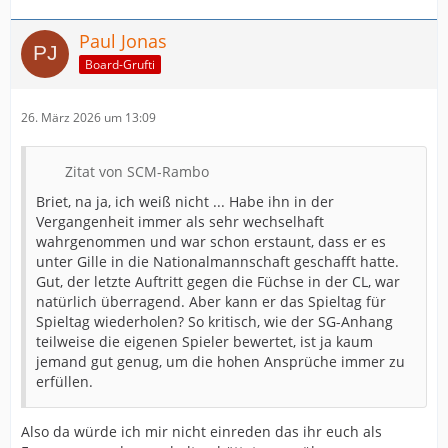
Paul Jonas
Board-Grufti
26. März 2026 um 13:09
Zitat von SCM-Rambo
Briet, na ja, ich weiß nicht ... Habe ihn in der
Vergangenheit immer als sehr wechselhaft
wahrgenommen und war schon erstaunt, dass er es
unter Gille in die Nationalmannschaft geschafft hatte.
Gut, der letzte Auftritt gegen die Füchse in der CL, war
natürlich überragend. Aber kann er das Spieltag für
Spieltag wiederholen? So kritisch, wie der SG-Anhang
teilweise die eigenen Spieler bewertet, ist ja kaum
jemand gut genug, um die hohen Ansprüche immer zu
erfüllen.
Also da würde ich mir nicht einreden das ihr euch als