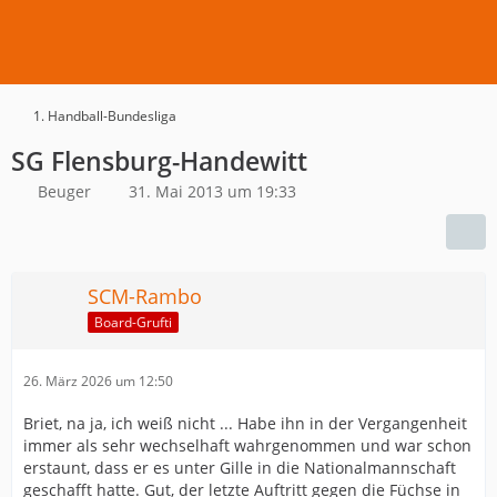
1. Handball-Bundesliga
SG Flensburg-Handewitt
Beuger
31. Mai 2013 um 19:33
SCM-Rambo
Board-Grufti
26. März 2026 um 12:50
Briet, na ja, ich weiß nicht ... Habe ihn in der Vergangenheit
immer als sehr wechselhaft wahrgenommen und war schon
erstaunt, dass er es unter Gille in die Nationalmannschaft
geschafft hatte. Gut, der letzte Auftritt gegen die Füchse in