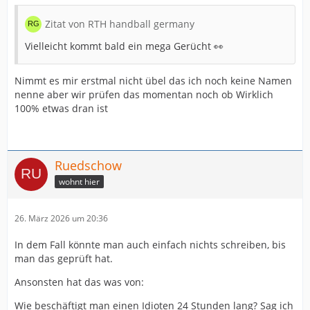
Zitat von RTH handball germany
Vielleicht kommt bald ein mega Gerücht 👀
Nimmt es mir erstmal nicht übel das ich noch keine Namen
nenne aber wir prüfen das momentan noch ob Wirklich
100% etwas dran ist
Ruedschow
wohnt hier
26. März 2026 um 20:36
In dem Fall könnte man auch einfach nichts schreiben, bis
man das geprüft hat.
Ansonsten hat das was von:
Wie beschäftigt man einen Idioten 24 Stunden lang? Sag ich