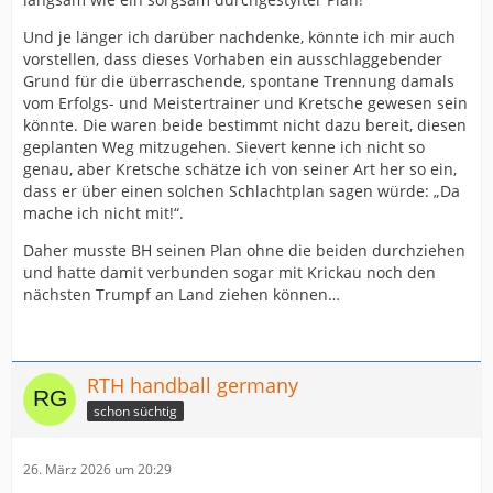
Und je länger ich darüber nachdenke, könnte ich mir auch
vorstellen, dass dieses Vorhaben ein ausschlaggebender
Grund für die überraschende, spontane Trennung damals
vom Erfolgs- und Meistertrainer und Kretsche gewesen sein
könnte. Die waren beide bestimmt nicht dazu bereit, diesen
geplanten Weg mitzugehen. Sievert kenne ich nicht so
genau, aber Kretsche schätze ich von seiner Art her so ein,
dass er über einen solchen Schlachtplan sagen würde: „Da
mache ich nicht mit!“.
Daher musste BH seinen Plan ohne die beiden durchziehen
und hatte damit verbunden sogar mit Krickau noch den
nächsten Trumpf an Land ziehen können…
RTH handball germany
schon süchtig
26. März 2026 um 20:29