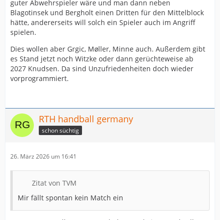
guter Abwehrspieler wäre und man dann neben
Blagotinsek und Bergholt einen Dritten für den Mittelblock
hätte, andererseits will solch ein Spieler auch im Angriff
spielen.
Dies wollen aber Grgic, Møller, Minne auch. Außerdem gibt
es Stand jetzt noch Witzke oder dann gerüchteweise ab
2027 Knudsen. Da sind Unzufriedenheiten doch wieder
vorprogrammiert.
RTH handball germany
schon süchtig
26. März 2026 um 16:41
Zitat von TVM
Mir fällt spontan kein Match ein