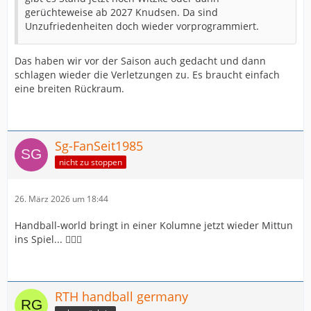
gerüchteweise ab 2027 Knudsen. Da sind
Unzufriedenheiten doch wieder vorprogrammiert.
Das haben wir vor der Saison auch gedacht und dann
schlagen wieder die Verletzungen zu. Es braucht einfach
eine breiten Rückraum.
Sg-FanSeit1985
nicht zu stoppen
26. März 2026 um 18:44
Handball-world bringt in einer Kolumne jetzt wieder Mittun
ins Spiel... 🤷🏼‍♂️
RTH handball germany