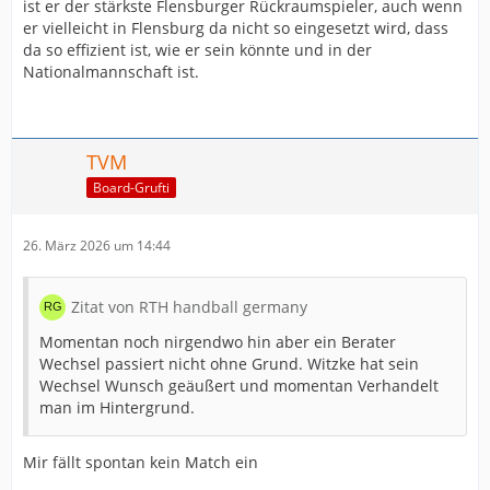
ist er der stärkste Flensburger Rückraumspieler, auch wenn
er vielleicht in Flensburg da nicht so eingesetzt wird, dass
da so effizient ist, wie er sein könnte und in der
Nationalmannschaft ist.
TVM
Board-Grufti
26. März 2026 um 14:44
Zitat von RTH handball germany
Momentan noch nirgendwo hin aber ein Berater
Wechsel passiert nicht ohne Grund. Witzke hat sein
Wechsel Wunsch geäußert und momentan Verhandelt
man im Hintergrund.
Mir fällt spontan kein Match ein