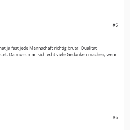
#5
hat ja fast jede Mannschaft richtig brutal Qualität
stet. Da muss man sich echt viele Gedanken machen, wenn
#6