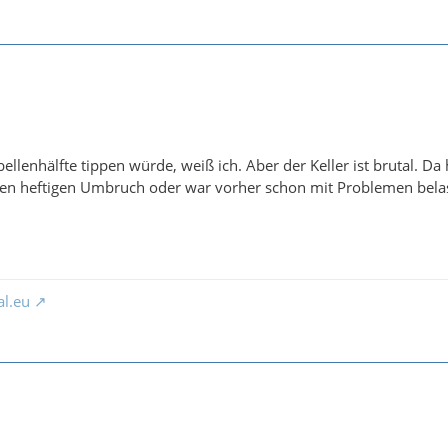
bellenhälfte tippen würde, weiß ich. Aber der Keller ist brutal. Da 
en heftigen Umbruch oder war vorher schon mit Problemen bela
al.eu