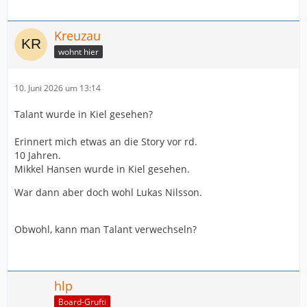
Kreuzau
wohnt hier
10. Juni 2026 um 13:14
Talant wurde in Kiel gesehen?
Erinnert mich etwas an die Story vor rd.
10 Jahren.
Mikkel Hansen wurde in Kiel gesehen.
War dann aber doch wohl Lukas Nilsson.
Obwohl, kann man Talant verwechseln?
hlp
Board-Grufti