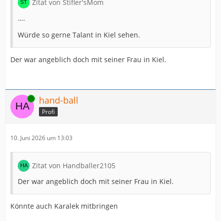
Zitat von Stifler'sMom
….
Würde so gerne Talant in Kiel sehen.
Der war angeblich doch mit seiner Frau in Kiel.
Online
hand-ball
Profi
10. Juni 2026 um 13:03
Zitat von Handballer2105
Der war angeblich doch mit seiner Frau in Kiel.
Könnte auch Karalek mitbringen