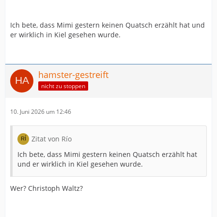
Ich bete, dass Mimi gestern keinen Quatsch erzählt hat und
er wirklich in Kiel gesehen wurde.
hamster-gestreift
nicht zu stoppen
10. Juni 2026 um 12:46
Zitat von Río
Ich bete, dass Mimi gestern keinen Quatsch erzählt hat
und er wirklich in Kiel gesehen wurde.
Wer? Christoph Waltz?