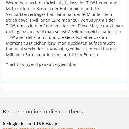
Wenn man noch berücksichtigt, dass der THW bedeutende
Mehrkosten im Bereich der Hallenmiete und des
Vermarktervertrages hat, dann hat der SCM unter dem
Strich etwa 4 Millionen Euro mehr zur Verfügung als der
THW, um es in den Sport zu stecken. Diese Marge nutzt man
nicht ganz aus, weil man selbst Gewinne erwirtschaftet, der
THW aber defizitär ist und die Gesellschafter das im
Moment ausgleichen bzw. man Rücklagen aufgebraucht
hat. Real steckt der SCM wohl irgendwas um zwei bis drei
Millionen Euro mehr in den sportlichen Bereich.
*nicht zwingend genau vergleichbar
Benutzer online in diesem Thema
6 Mitglieder und 16 Besucher