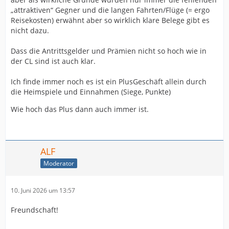
„attraktiven“ Gegner und die langen Fahrten/Flüge (= ergo
Reisekosten) erwähnt aber so wirklich klare Belege gibt es
nicht dazu.
Dass die Antrittsgelder und Prämien nicht so hoch wie in
der CL sind ist auch klar.
Ich finde immer noch es ist ein PlusGeschäft allein durch
die Heimspiele und Einnahmen (Siege, Punkte)
Wie hoch das Plus dann auch immer ist.
ALF
Moderator
10. Juni 2026 um 13:57
Freundschaft!