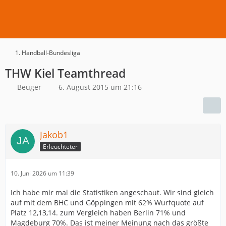
1. Handball-Bundesliga
THW Kiel Teamthread
Beuger
6. August 2015 um 21:16
Jakob1
Erleuchteter
10. Juni 2026 um 11:39
Ich habe mir mal die Statistiken angeschaut. Wir sind gleich
auf mit dem BHC und Göppingen mit 62% Wurfquote auf
Platz 12,13,14. zum Vergleich haben Berlin 71% und
Magdeburg 70%. Das ist meiner Meinung nach das größte