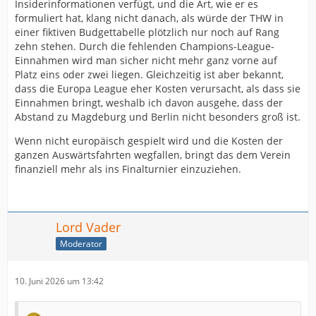
Insiderinformationen verfügt, und die Art, wie er es
formuliert hat, klang nicht danach, als würde der THW in
einer fiktiven Budgettabelle plötzlich nur noch auf Rang
zehn stehen. Durch die fehlenden Champions-League-
Einnahmen wird man sicher nicht mehr ganz vorne auf
Platz eins oder zwei liegen. Gleichzeitig ist aber bekannt,
dass die Europa League eher Kosten verursacht, als dass sie
Einnahmen bringt, weshalb ich davon ausgehe, dass der
Abstand zu Magdeburg und Berlin nicht besonders groß ist.
Wenn nicht europäisch gespielt wird und die Kosten der
ganzen Auswärtsfahrten wegfallen, bringt das dem Verein
finanziell mehr als ins Finalturnier einzuziehen.
Lord Vader
Moderator
10. Juni 2026 um 13:42