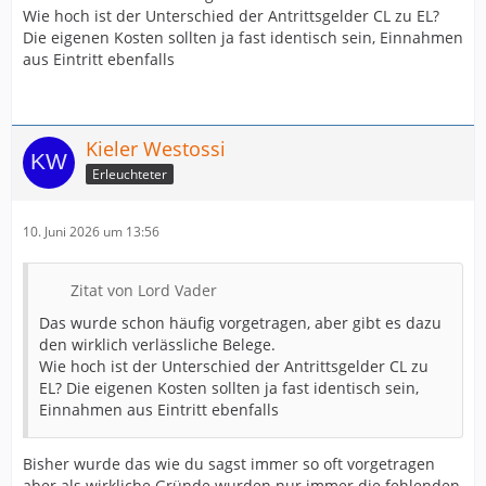
Wie hoch ist der Unterschied der Antrittsgelder CL zu EL?
Die eigenen Kosten sollten ja fast identisch sein, Einnahmen
aus Eintritt ebenfalls
Kieler Westossi
Erleuchteter
10. Juni 2026 um 13:56
Zitat von Lord Vader
Das wurde schon häufig vorgetragen, aber gibt es dazu
den wirklich verlässliche Belege.
Wie hoch ist der Unterschied der Antrittsgelder CL zu
EL? Die eigenen Kosten sollten ja fast identisch sein,
Einnahmen aus Eintritt ebenfalls
Bisher wurde das wie du sagst immer so oft vorgetragen
aber als wirkliche Gründe wurden nur immer die fehlenden