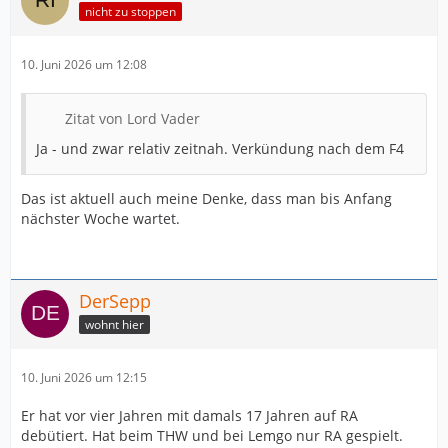
nicht zu stoppen
10. Juni 2026 um 12:08
Zitat von Lord Vader
Ja - und zwar relativ zeitnah. Verkündung nach dem F4
Das ist aktuell auch meine Denke, dass man bis Anfang
nächster Woche wartet.
DerSepp
wohnt hier
10. Juni 2026 um 12:15
Er hat vor vier Jahren mit damals 17 Jahren auf RA
debütiert. Hat beim THW und bei Lemgo nur RA gespielt.