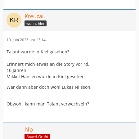
Kreuzau
wohnt hier
10. Juni 2026 um 13:14
Talant wurde in Kiel gesehen?
Erinnert mich etwas an die Story vor rd.
10 Jahren.
Mikkel Hansen wurde in Kiel gesehen.
War dann aber doch wohl Lukas Nilsson.
Obwohl, kann man Talant verwechseln?
hlp
Board-Grufti