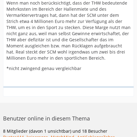
Wenn man noch berücksichtigt, dass der THW bedeutende
Mehrkosten im Bereich der Hallenmiete und des
Vermarktervertrages hat, dann hat der SCM unter dem
Strich etwa 4 Millionen Euro mehr zur Verfügung als der
THW, um es in den Sport zu stecken. Diese Marge nutzt man
nicht ganz aus, weil man selbst Gewinne erwirtschaftet, der
THW aber defizitär ist und die Gesellschafter das im
Moment ausgleichen bzw. man Rücklagen aufgebraucht
hat. Real steckt der SCM wohl irgendwas um zwei bis drei
Millionen Euro mehr in den sportlichen Bereich.
*nicht zwingend genau vergleichbar
Benutzer online in diesem Thema
8 Mitglieder (davon 1 unsichtbar) und 18 Besucher