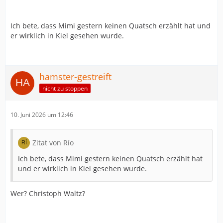
Ich bete, dass Mimi gestern keinen Quatsch erzählt hat und
er wirklich in Kiel gesehen wurde.
hamster-gestreift
nicht zu stoppen
10. Juni 2026 um 12:46
Zitat von Río
Ich bete, dass Mimi gestern keinen Quatsch erzählt hat
und er wirklich in Kiel gesehen wurde.
Wer? Christoph Waltz?