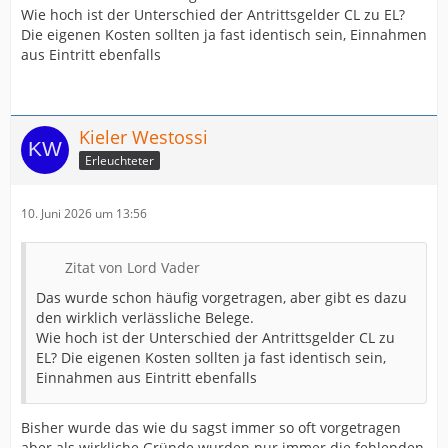
Wie hoch ist der Unterschied der Antrittsgelder CL zu EL?
Die eigenen Kosten sollten ja fast identisch sein, Einnahmen
aus Eintritt ebenfalls
Kieler Westossi
Erleuchteter
10. Juni 2026 um 13:56
Zitat von Lord Vader
Das wurde schon häufig vorgetragen, aber gibt es dazu
den wirklich verlässliche Belege.
Wie hoch ist der Unterschied der Antrittsgelder CL zu
EL? Die eigenen Kosten sollten ja fast identisch sein,
Einnahmen aus Eintritt ebenfalls
Bisher wurde das wie du sagst immer so oft vorgetragen
aber als wirkliche Gründe wurden nur immer die fehlenden