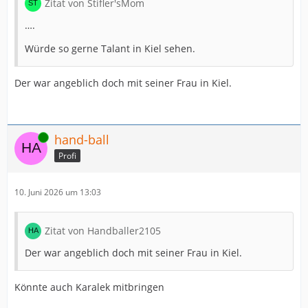
Zitat von Stifler'sMom
….
Würde so gerne Talant in Kiel sehen.
Der war angeblich doch mit seiner Frau in Kiel.
Online
hand-ball
Profi
10. Juni 2026 um 13:03
Zitat von Handballer2105
Der war angeblich doch mit seiner Frau in Kiel.
Könnte auch Karalek mitbringen