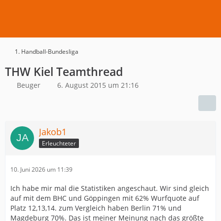
1. Handball-Bundesliga
THW Kiel Teamthread
Beuger
6. August 2015 um 21:16
Jakob1
Erleuchteter
10. Juni 2026 um 11:39
Ich habe mir mal die Statistiken angeschaut. Wir sind gleich
auf mit dem BHC und Göppingen mit 62% Wurfquote auf
Platz 12,13,14. zum Vergleich haben Berlin 71% und
Magdeburg 70%. Das ist meiner Meinung nach das größte