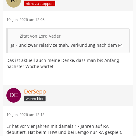
nicht zu stoppen
10. Juni 2026 um 12:08
Zitat von Lord Vader
Ja - und zwar relativ zeitnah. Verkündung nach dem F4
Das ist aktuell auch meine Denke, dass man bis Anfang
nächster Woche wartet.
DerSepp
wohnt hier
10. Juni 2026 um 12:15
Er hat vor vier Jahren mit damals 17 Jahren auf RA
debütiert. Hat beim THW und bei Lemgo nur RA gespielt.