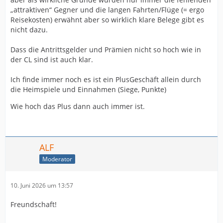
„attraktiven“ Gegner und die langen Fahrten/Flüge (= ergo
Reisekosten) erwähnt aber so wirklich klare Belege gibt es
nicht dazu.
Dass die Antrittsgelder und Prämien nicht so hoch wie in
der CL sind ist auch klar.
Ich finde immer noch es ist ein PlusGeschäft allein durch
die Heimspiele und Einnahmen (Siege, Punkte)
Wie hoch das Plus dann auch immer ist.
ALF
Moderator
10. Juni 2026 um 13:57
Freundschaft!