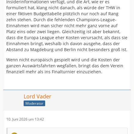
Insiderinformationen verfügt, und die Art, wie er es
formuliert hat, klang nicht danach, als würde der THW in
einer fiktiven Budgettabelle plötzlich nur noch auf Rang
zehn stehen. Durch die fehlenden Champions-League-
Einnahmen wird man sicher nicht mehr ganz vorne auf
Platz eins oder zwei liegen. Gleichzeitig ist aber bekannt,
dass die Europa League eher Kosten verursacht, als dass sie
Einnahmen bringt, weshalb ich davon ausgehe, dass der
Abstand zu Magdeburg und Berlin nicht besonders groß ist.
Wenn nicht europäisch gespielt wird und die Kosten der
ganzen Auswärtsfahrten wegfallen, bringt das dem Verein
finanziell mehr als ins Finalturnier einzuziehen.
Lord Vader
Moderator
10. Juni 2026 um 13:42