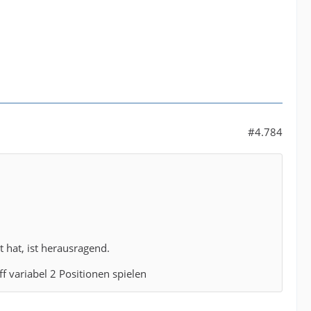
#4.784
 hat, ist herausragend.
 variabel 2 Positionen spielen