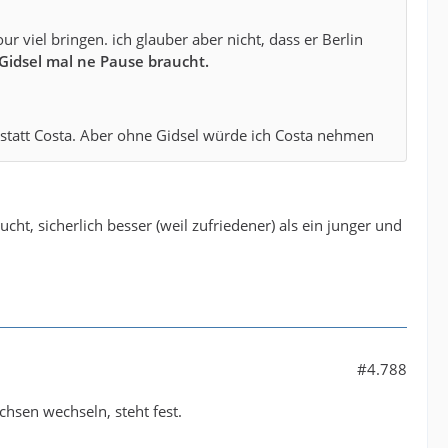
 viel bringen. ich glauber aber nicht, dass er Berlin
 Gidsel mal ne Pause braucht.
statt Costa. Aber ohne Gidsel würde ich Costa nehmen
cht, sicherlich besser (weil zufriedener) als ein junger und
#4.788
chsen wechseln, steht fest.