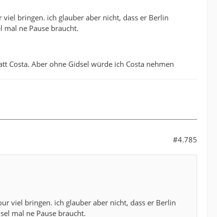
iel bringen. ich glauber aber nicht, dass er Berlin
el mal ne Pause braucht.
att Costa. Aber ohne Gidsel würde ich Costa nehmen
#4.785
 viel bringen. ich glauber aber nicht, dass er Berlin
dsel mal ne Pause braucht.