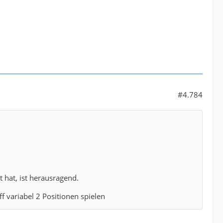
#4.784
 hat, ist herausragend.
 variabel 2 Positionen spielen