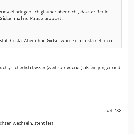
 viel bringen. ich glauber aber nicht, dass er Berlin
 Gidsel mal ne Pause braucht.
statt Costa. Aber ohne Gidsel würde ich Costa nehmen
cht, sicherlich besser (weil zufriedener) als ein junger und
#4.788
chsen wechseln, steht fest.