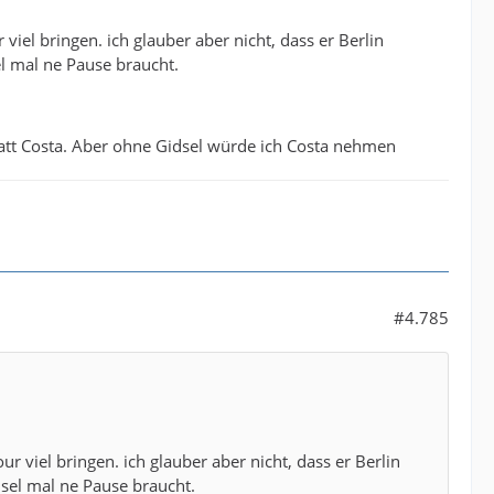
iel bringen. ich glauber aber nicht, dass er Berlin
el mal ne Pause braucht.
att Costa. Aber ohne Gidsel würde ich Costa nehmen
#4.785
 viel bringen. ich glauber aber nicht, dass er Berlin
dsel mal ne Pause braucht.